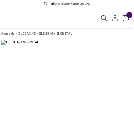
Tüm alışverişlerde kargo bedava!
Anasayfa
ZÜCCACİYE
ELBİSE ASKISI KRİSTAL