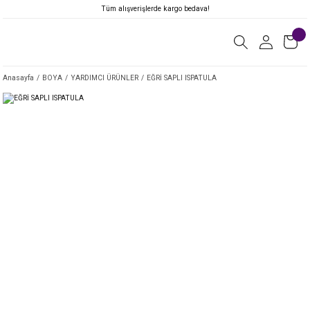
Tüm alışverişlerde kargo bedava!
Anasayfa
BOYA
YARDIMCI ÜRÜNLER
EĞRİ SAPLI ISPATULA