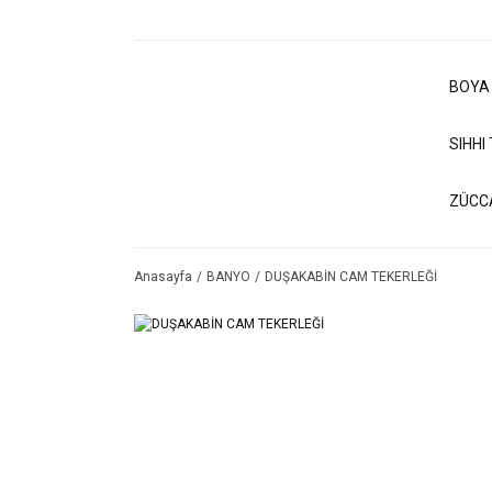
BOYA
SIHHI
ZÜCC
Anasayfa
BANYO
DUŞAKABİN CAM TEKERLEĞİ