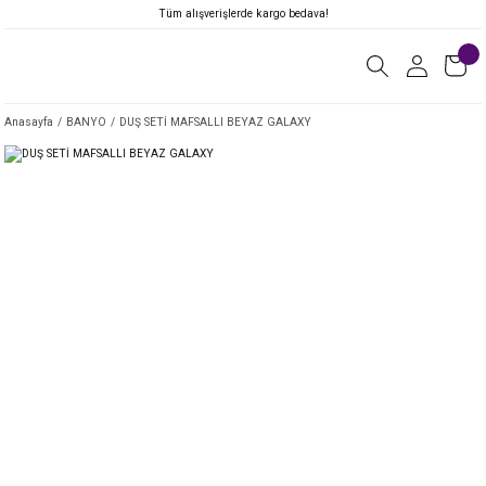
Tüm alışverişlerde kargo bedava!
Anasayfa
BANYO
DUŞ SETİ MAFSALLI BEYAZ GALAXY