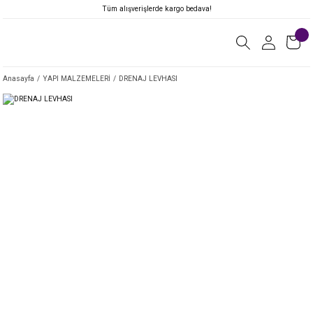
Tüm alışverişlerde kargo bedava!
Anasayfa
YAPI MALZEMELERİ
DRENAJ LEVHASI