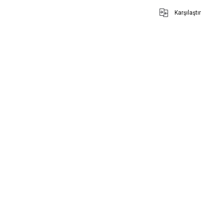
Karşılaştır