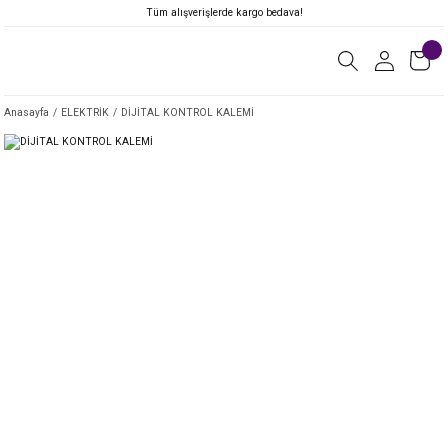
Tüm alışverişlerde kargo bedava!
Anasayfa
ELEKTRİK
DİJİTAL KONTROL KALEMİ