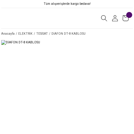
Tüm alışverişlerde kargo bedava!
Anasayfa
ELEKTRİK
TESİSAT
DİAFON DT-8 KABLOSU