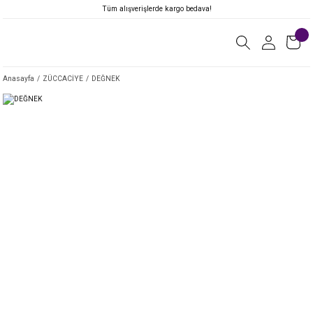
Tüm alışverişlerde kargo bedava!
Anasayfa
ZÜCCACİYE
DEĞNEK