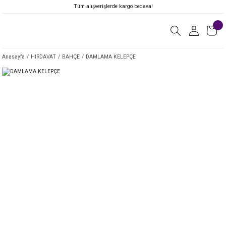
Tüm alışverişlerde kargo bedava!
Anasayfa
HIRDAVAT
BAHÇE
DAMLAMA KELEPÇE