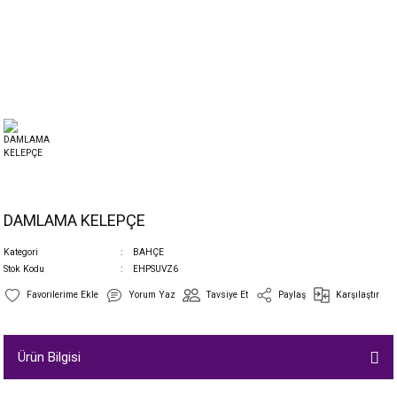
DAMLAMA KELEPÇE
Kategori
BAHÇE
Stok Kodu
EHPSUVZ6
Yorum Yaz
Tavsiye Et
Paylaş
Karşılaştır
Ürün Bilgisi