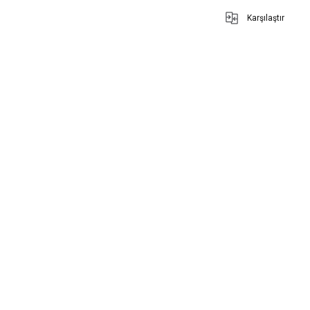
Karşılaştır