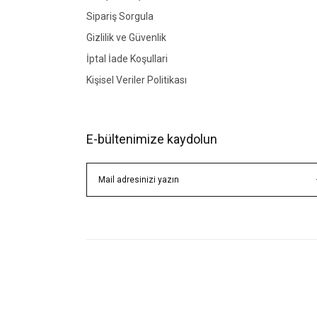
Sipariş Sorgula
Gizlilik ve Güvenlik
İptal İade Koşullari
Kişisel Veriler Politikası
E-bültenimize kaydolun