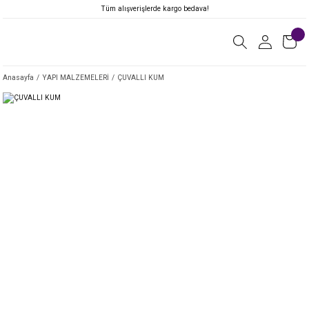
Tüm alışverişlerde kargo bedava!
Anasayfa
YAPI MALZEMELERİ
ÇUVALLI KUM