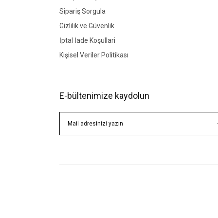
Sipariş Sorgula
Gizlilik ve Güvenlik
İptal İade Koşullari
Kişisel Veriler Politikası
E-bültenimize kaydolun