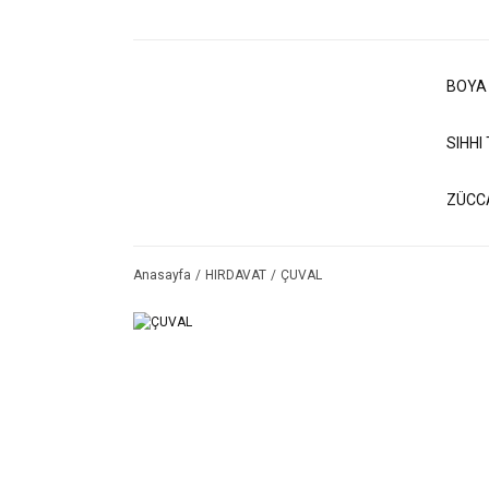
BOYA
SIHHI
ZÜCC
Anasayfa
HIRDAVAT
ÇUVAL