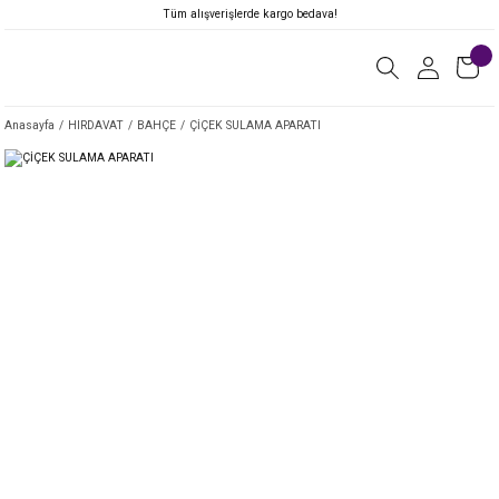
Tüm alışverişlerde kargo bedava!
Anasayfa
HIRDAVAT
BAHÇE
ÇİÇEK SULAMA APARATI