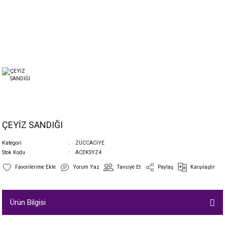
ÇEYİZ SANDIĞI
Kategori
ZÜCCACİYE
Stok Kodu
ACEKSYZ4
Yorum Yaz
Tavsiye Et
Paylaş
Karşılaştır
Ürün Bilgisi