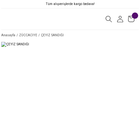
Tüm alışverişlerde kargo bedava!
Anasayfa
ZÜCCACİYE
ÇEYİZ SANDIĞI