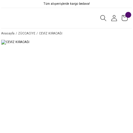
Tüm alışverişlerde kargo bedava!
Anasayfa
ZÜCCACİYE
CEVİZ KIRACAĞI