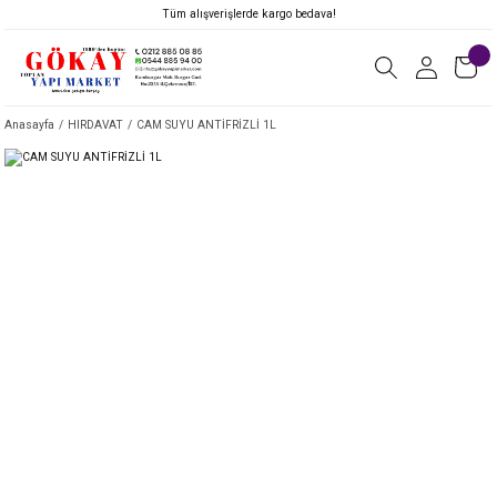
Tüm alışverişlerde kargo bedava!
Anasayfa
HIRDAVAT
CAM SUYU ANTİFRİZLİ 1L