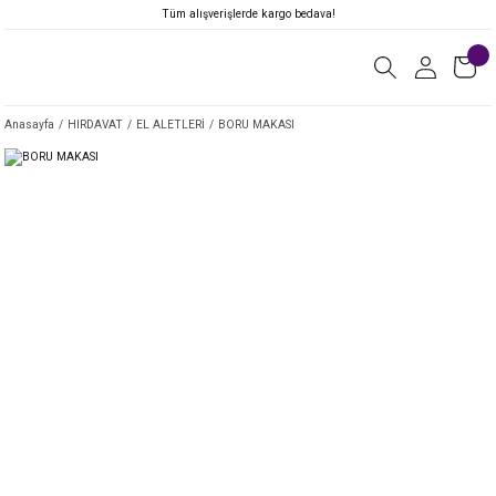
Tüm alışverişlerde kargo bedava!
Anasayfa
HIRDAVAT
EL ALETLERİ
BORU MAKASI