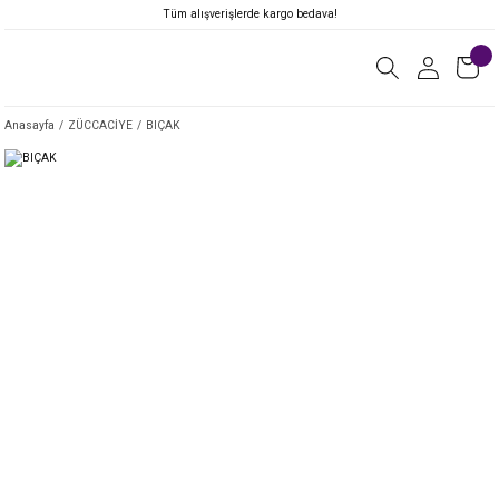
Tüm alışverişlerde kargo bedava!
Anasayfa
ZÜCCACİYE
BIÇAK