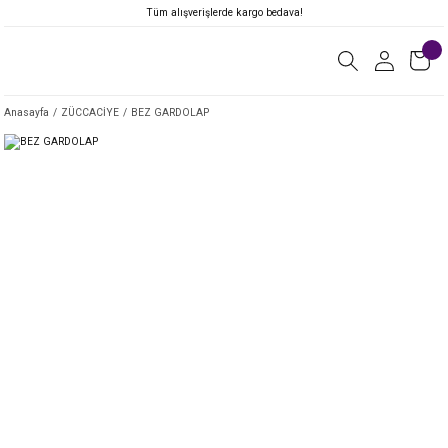
Tüm alışverişlerde kargo bedava!
Anasayfa
ZÜCCACİYE
BEZ GARDOLAP