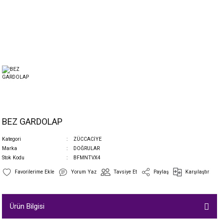
BEZ GARDOLAP
Kategori
ZÜCCACİYE
Marka
DOĞRULAR
Stok Kodu
BFMNTVX4
Yorum Yaz
Tavsiye Et
Paylaş
Karşılaştır
Ürün Bilgisi