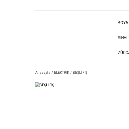
BOYA
SIHHI
ZÜCC
Anasayfa
ELEKTRİK
BEŞLİ FİŞ