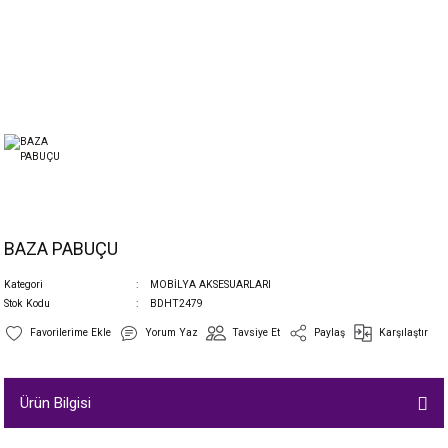
BAZA PABUÇU
Kategori
MOBİLYA AKSESUARLARI
Stok Kodu
BDHT2479
Yorum Yaz
Tavsiye Et
Paylaş
Karşılaştır
Ürün Bilgisi