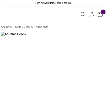
Tüm alışverişlerde kargo bedava!
Anasayfa
BANYO
BATARYA BORUSU