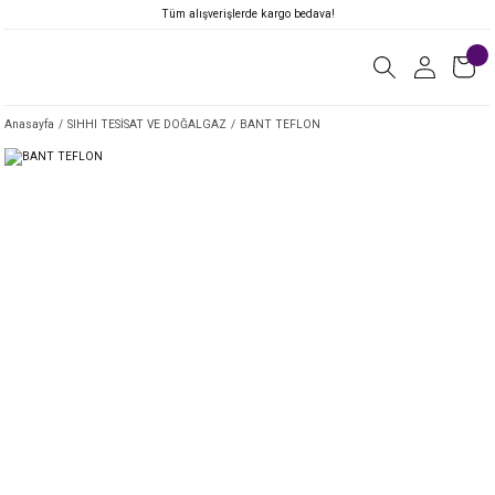
Tüm alışverişlerde kargo bedava!
Anasayfa
SIHHI TESİSAT VE DOĞALGAZ
BANT TEFLON