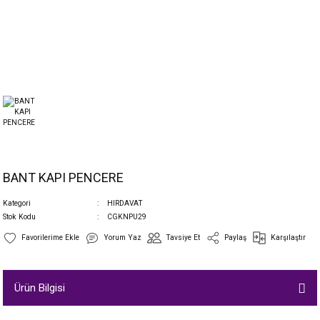
BANT KAPI PENCERE
Kategori
HIRDAVAT
Stok Kodu
CGKNPU29
Yorum Yaz
Tavsiye Et
Paylaş
Karşılaştır
Ürün Bilgisi