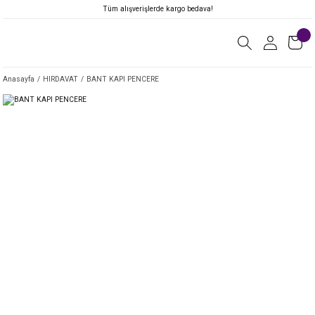
Tüm alışverişlerde kargo bedava!
Anasayfa
HIRDAVAT
BANT KAPI PENCERE