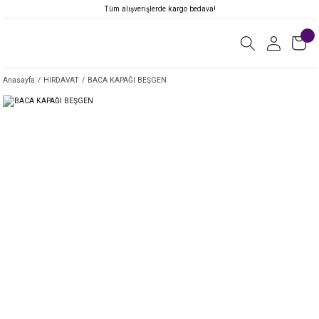
Tüm alışverişlerde kargo bedava!
Anasayfa
HIRDAVAT
BACA KAPAĞI BEŞGEN