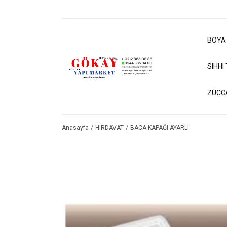
BOYA
SIHHI
ZÜCC
Anasayfa
HIRDAVAT
BACA KAPAĞI AYARLI