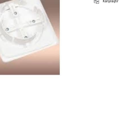
Karşılaştır