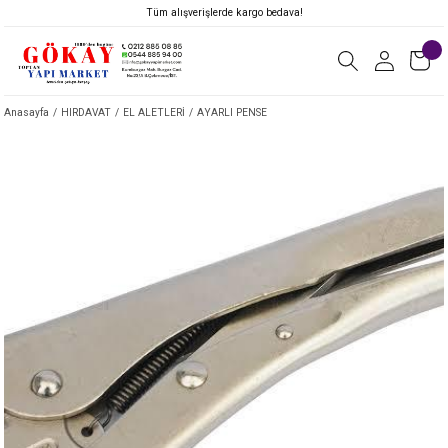
Tüm alışverişlerde kargo bedava!
Anasayfa
HIRDAVAT
EL ALETLERİ
AYARLI PENSE