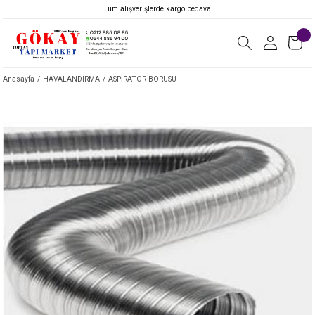
Tüm alışverişlerde kargo bedava!
Anasayfa
HAVALANDIRMA
ASPİRATÖR BORUSU