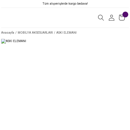
Tüm alışverişlerde kargo bedava!
Anasayfa
MOBİLYA AKSESUARLARI
ASKI ELEMANI