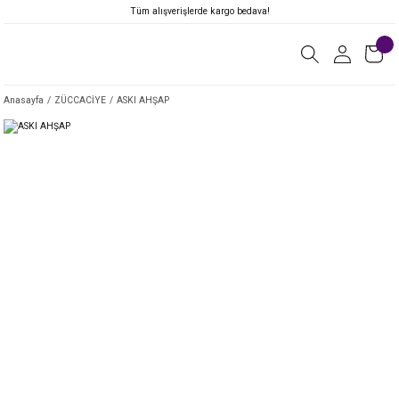
Tüm alışverişlerde kargo bedava!
Anasayfa
ZÜCCACİYE
ASKI AHŞAP