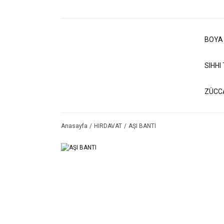
BOYA
SIHHI
ZÜCC
Anasayfa
HIRDAVAT
AŞI BANTI