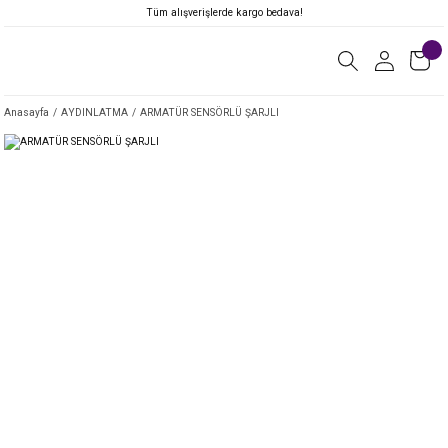
Tüm alışverişlerde kargo bedava!
Anasayfa
AYDINLATMA
ARMATÜR SENSÖRLÜ ŞARJLI