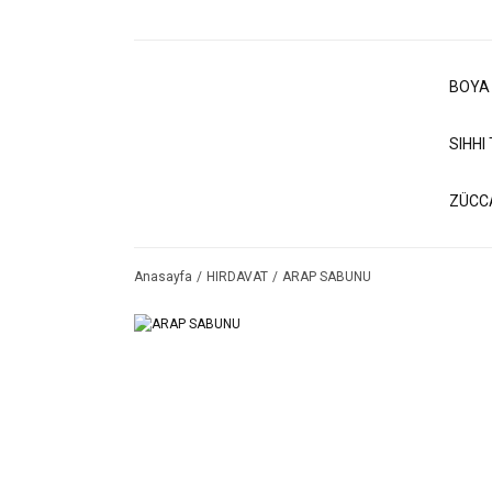
BOYA
SIHHI
ZÜCC
Anasayfa
HIRDAVAT
ARAP SABUNU