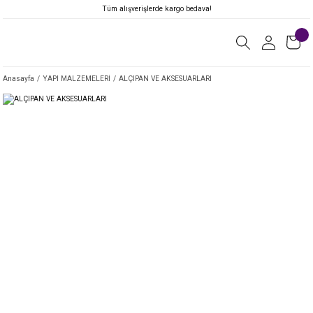
Tüm alışverişlerde kargo bedava!
Anasayfa
YAPI MALZEMELERİ
ALÇIPAN VE AKSESUARLARI