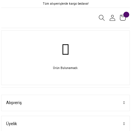
Tüm alışverişlerde kargo bedava!
Ürün Bulunamadı.
Alışveriş
Üyelik